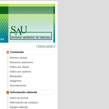
[
Iniciar sesión
]
Contenido
Número actual
Números anteriores
Índice por títulos
Índice por autores
Búsqueda
Imágenes
Suscripciones
Información editorial
Sobre la revista
Información de contacto
Equipo editorial