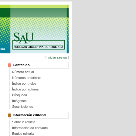
[
Iniciar sesión
]
Contenido
Número actual
Números anteriores
Índice por títulos
Índice por autores
Búsqueda
Imágenes
Suscripciones
Información editorial
Sobre la revista
Información de contacto
Equipo editorial