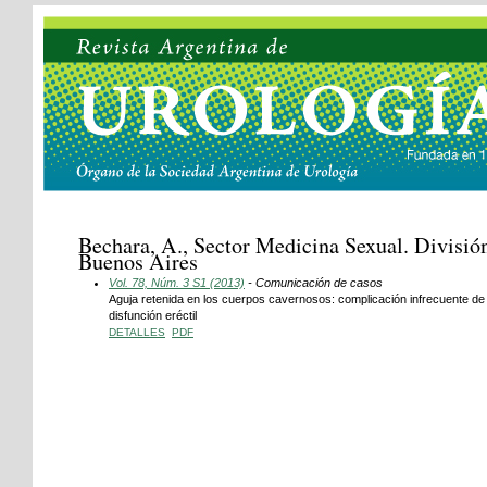
Bechara, A., Sector Medicina Sexual. Divisió
Buenos Aires
Vol. 78, Núm. 3 S1 (2013)
- Comunicación de casos
Aguja retenida en los cuerpos cavernosos: complicación infrecuente de 
disfunción eréctil
DETALLES
PDF