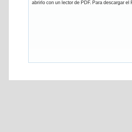
abrirlo con un lector de PDF. Para descargar el P