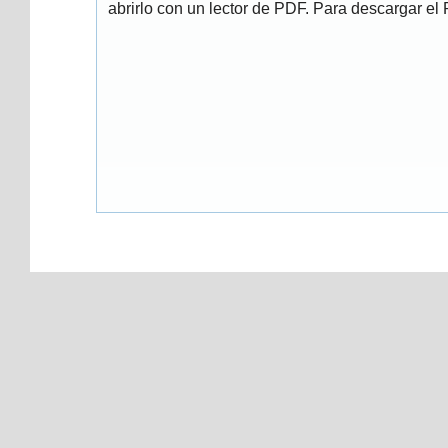
abrirlo con un lector de PDF. Para descargar el P