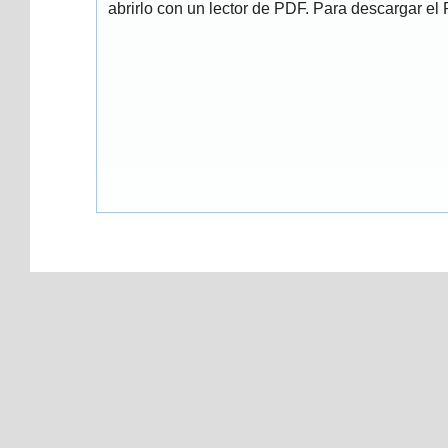
abrirlo con un lector de PDF. Para descargar el P