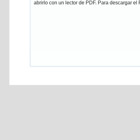
abrirlo con un lector de PDF. Para descargar el P