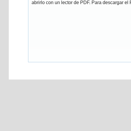
abrirlo con un lector de PDF. Para descargar el P