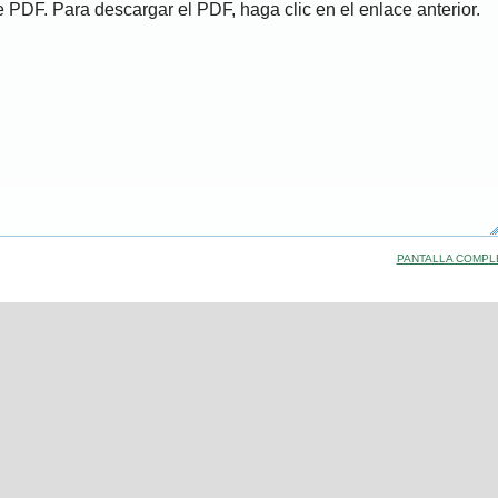
de PDF. Para descargar el PDF, haga clic en el enlace anterior.
PANTALLA COMPL