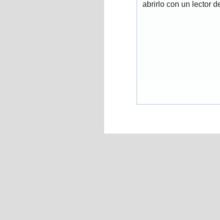
abrirlo con un lector 