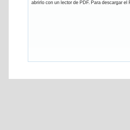
abrirlo con un lector de PDF. Para descargar el P