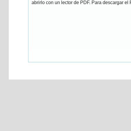
abrirlo con un lector de PDF. Para descargar el P