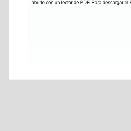
abrirlo con un lector de PDF. Para descargar el P